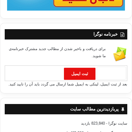
خبرنامه نوگرا
برای دریافت و باخبر شدن از مطالب جدید مشترک خبرنامه‌ی
ما شوید.
بعد از ثبت ایمیل، لینکی به ایمیل شما ارسال می گردد باید آن را تایید کنید.
پربازدیدترین مطالب سایت
سایت نوگرا
- 823,840 بازدید