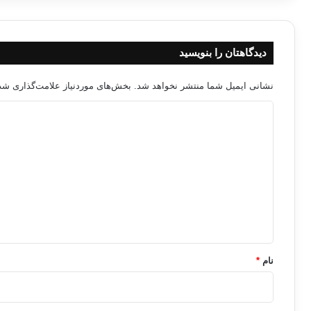
دیدگاهتان را بنویسید
نشانی ایمیل شما منتشر نخواهد شد.
بخش‌های موردنیاز علامت‌گذاری شده
د
ی
د
گ
ا
ه
*
نام
*