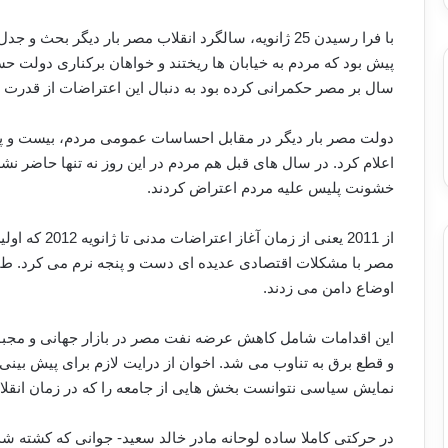
با فرا رسیدن 25 ژانویه، سالگرد انقلاب مصر بار دیگر ب
سال بر مصر حکمرانی کرده بود به دنبال این اعتراضات از قدرت 
دولت مصر بار دیگر در مقابل احساسات عمومی مردم، بیست و پنج
اعلام کرد. در سال های قبل هم مردم در این روز نه تنها حاضر ن
خشونت پلیس علیه مردم اعتراض کردند.
از 2011 یعنی 
مصر با مشکلات اقتصادی عدیده ای دست و پنجه نرم می کرد. طبقه
اوضاع دامن می زدند.
این اقدامات شامل کاهش عرضه نفت مصر در بازار جهانی و مجب
و قطع برق به تناوب می شد. اخوان از درایت لازم برای پیش بین
نمایش سیاسی نتوانست بخش هایی از جامعه را که در زمان انقلاب 