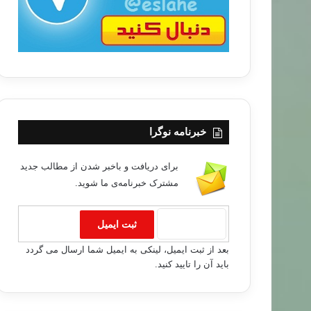
خبرنامه نوگرا
برای دریافت و باخبر شدن از مطالب جدید
مشترک خبرنامه‌ی ما شوید.
بعد از ثبت ایمیل، لینکی به ایمیل شما ارسال می گردد
باید آن را تایید کنید.