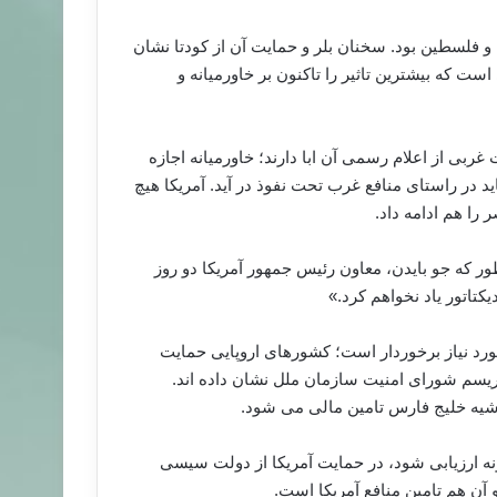
و فلسطین بود. سخنان بلر و حمایت آن از کودتا نشان
که بیشترین تاثیر را تاکنون بر خاورمیانه و
ربی از اعلام رسمی آن ابا دارند؛ خاورمیانه اجازه
 در راستای منافع غرب تحت نفوذ در آید. آمریکا هیچ
را هم ادامه داد.
ور که جو بایدن، معاون رئیس جمهور آمریکا دو روز
د نیاز برخوردار است؛ کشورهای اروپایی حمایت
وریسم شورای امنیت سازمان ملل نشان داده اند.
شیه خلیج فارس تامین مالی می شود.
 ارزیابی شود، در حمایت آمریکا از دولت سیسی
 آن هم تامین منافع آمریکا است.