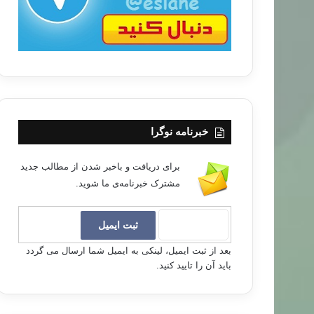
خبرنامه نوگرا
برای دریافت و باخبر شدن از مطالب جدید
مشترک خبرنامه‌ی ما شوید.
بعد از ثبت ایمیل، لینکی به ایمیل شما ارسال می گردد
باید آن را تایید کنید.