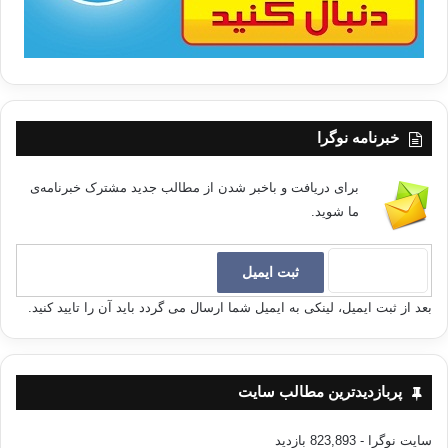
خبرنامه نوگرا
برای دریافت و باخبر شدن از مطالب جدید مشترک خبرنامه‌ی
ما شوید.
بعد از ثبت ایمیل، لینکی به ایمیل شما ارسال می گردد باید آن را تایید کنید.
پربازدیدترین مطالب سایت
سایت نوگرا
- 823,893 بازدید