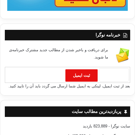
خبرنامه نوگرا
برای دریافت و باخبر شدن از مطالب جدید مشترک خبرنامه‌ی
ما شوید.
بعد از ثبت ایمیل، لینکی به ایمیل شما ارسال می گردد باید آن را تایید کنید.
پربازدیدترین مطالب سایت
سایت نوگرا
- 823,889 بازدید