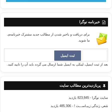
خبرنامه نوگرا
برای دریافت و باخبر شدن از مطالب جدید مشترک خبرنامه‌ی
ما شوید.
بعد از ثبت ایمیل، لینکی به ایمیل شما ارسال می گردد باید آن را تایید کنید.
پربازدیدترین مطالب سایت
سایت نوگرا
- 823,845 بازدید
شعر، زندگی زیبـاســـت !
- 485,306 بازدید