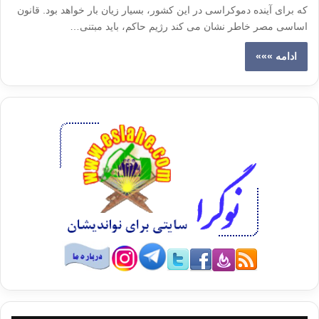
که برای آینده دموکراسی در این کشور، بسیار زیان بار خواهد بود. قانون
اساسی مصر خاطر نشان می کند رژیم حاکم، باید مبتنی…
ادامه »»»