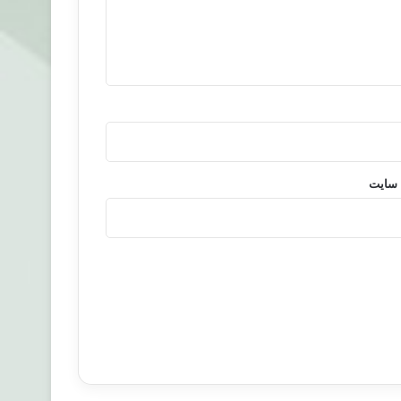
 سایت