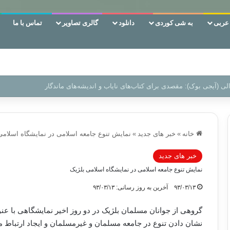
ربی
به شی کوردی
دانلود
گالری تصاویر
تماس با ما
ن‌، دوری وکناره‌گیری از راه خداست‌!
خانه
»
خبر های جدید
»
نمایش تنوع جامعه اسلامی در نمایشگاه اسلامی
خبر های جدید
نمایش تنوع جامعه اسلامی در نمایشگاه اسلامی بلژیک
۹۳/۰۳/۱۳
آخرین به روز رسانی: ۹۳/۰۳/۱۳
گروهی از جوانان مسلمان بلژیک در دو روز اخیر نمایشگاهی با عنو
نشان دادن تنوع در جامعه مسلمان و غیرمسلمان و ایجاد ارتباط م