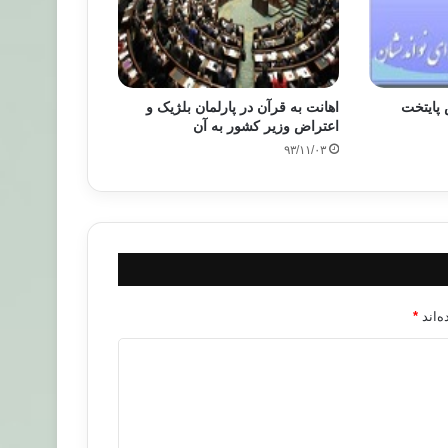
پایتخت
اهانت به قرآن در پارلمان بلژیک و
اعتراض وزیر کشور به آن
۹۳/۱۱/۰۳
‌اند
*