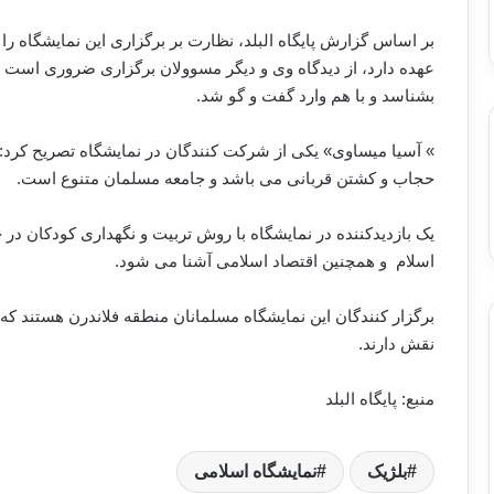
بر اساس گزارش پایگاه البلد، نظارت بر برگزاری این نمایشگاه را
عهده دارد، از دیدگاه وی و دیگر مسوولان برگزاری ضروری است ت
بشناسد و با هم وارد گفت و گو شد.
» آسیا میساوی» یکی از شرکت کنندگان در نمایشگاه تصریح کرد: ما
حجاب و کشتن قربانی می باشد و جامعه مسلمان متنوع است.
یک بازدیدکننده در نمایشگاه با روش تربیت و نگهداری کودکان د
اسلام و همچنین اقتصاد اسلامی آشنا می شود.
برگزار کنندگان این نمایشگاه مسلمانان منطقه فلاندرن هستند که
نقش دارند.
منبع: پایگاه البلد
بلژیک
نمایشگاه اسلامی