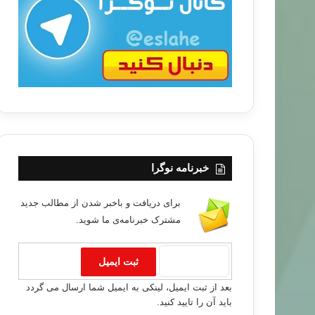
ب
ا
خبرنامه نوگرا
برای دریافت و باخبر شدن از مطالب جدید
مشترک خبرنامه‌ی ما شوید.
خبر های جدید
بعد از ثبت ایمیل، لینکی به ایمیل شما ارسال می گردد
۹۵/۰۳/۲۹
باید آن را تایید کنید.