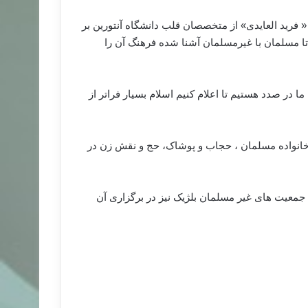
 « فرید العایدی» از متخصصان قلب دانشگاه آنتورین بر
ا مسلمان با غیرمسلمان آشنا شده فرهنگ آن را
 در صدد هستیم تا اعلام کنیم اسلام بسیار فراتر از
ر خانواده مسلمان ، حجاب و پوشاک، حج و نقش زن در
 جمعیت های غیر مسلمان بلژیک نیز در برگزاری آن