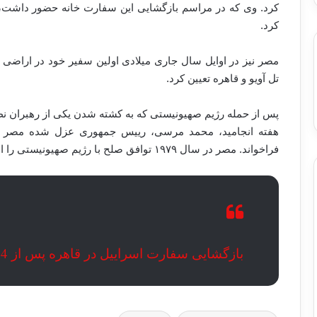
کرد. وی که در مراسم بازگشایی این سفارت خانه حضور داشت، بر 
کرد.
تل آویو و قاهره تعیین کرد.
پس از حمله رژیم صهیونیستی که به کشته شدن یکی از رهبران
فراخواند. مصر در سال ۱۹۷۹ توافق صلح با رژیم صهیونیستی را امضا کرد.
بازگشایی سفارت اسراییل در قاهره پس از 4 سال تعطیلی