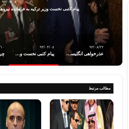
۹۴/۰۴/۰۸
پیام کتبی نخست وزیر ترکیه به فرمانده نیرو
/۱۰
۹۴/۰۴/۰۸
۹۳/۰۸/۲۲
عذرخواهی انگلیسی افراطی از مسلمانان
پیام کتبی نخست وزیر ترکیه به فرمانده نیروهای مسلح برای ورود به خاک سوریه
مطالب مرتبط