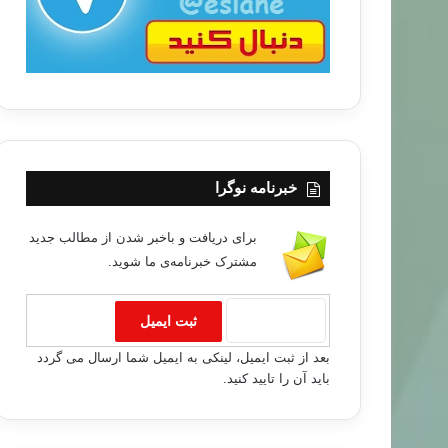
خبرنامه نوگرا
برای دریافت و باخبر شدن از مطالب جدید
مشترک خبرنامه‌ی ما شوید.
بعد از ثبت ایمیل، لینکی به ایمیل شما ارسال می گردد
باید آن را تایید کنید.
خبر های جدید