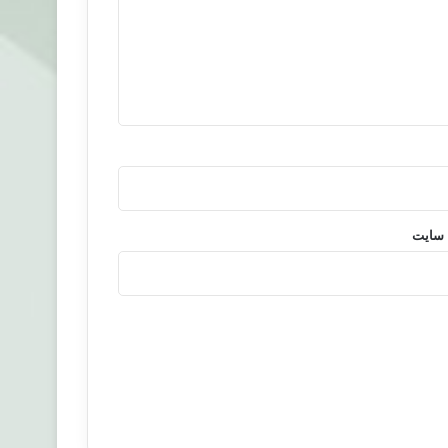
 سایت