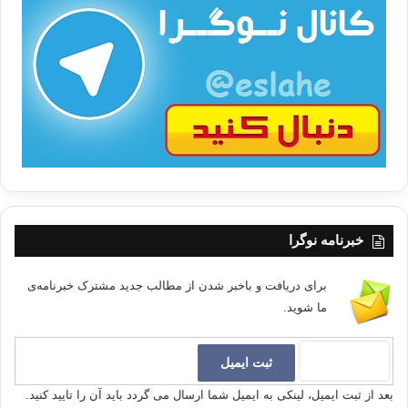
ت
/
ب
ا
خبرنامه نوگرا
برای دریافت و باخبر شدن از مطالب جدید مشترک خبرنامه‌ی
ما شوید.
بعد از ثبت ایمیل، لینکی به ایمیل شما ارسال می گردد باید آن را تایید کنید.