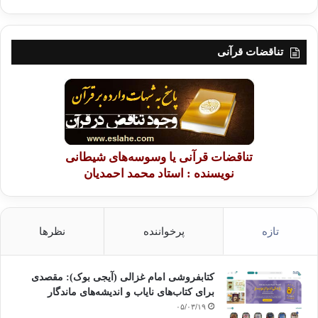
تناقضات قرآنی
تناقضات قرآنی یا وسوسه‌های شیطانی
نویسنده : استاد محمد احمدیان
تازه
پرخواننده
نظرها
کتابفروشی امام غزالی (آیجی بوک): مقصدی
برای کتاب‌های نایاب و اندیشه‌های ماندگار
۰۵/۰۳/۱۹