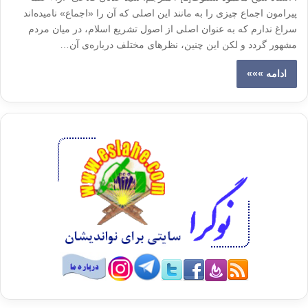
پیرامون اجماع چیزی را به مانند این اصلی که آن را «اجماع» نامیده‌اند
سراغ ندارم که به عنوان اصلی از اصول تشریع اسلام، در میان مردم
مشهور گردد و لکن این چنین، نظرهای مختلف درباره‌ی آن…
ادامه »»»