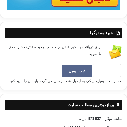
خبرنامه نوگرا
برای دریافت و باخبر شدن از مطالب جدید مشترک خبرنامه‌ی
ما شوید.
بعد از ثبت ایمیل، لینکی به ایمیل شما ارسال می گردد باید آن را تایید کنید.
پربازدیدترین مطالب سایت
سایت نوگرا
- 823,832 بازدید