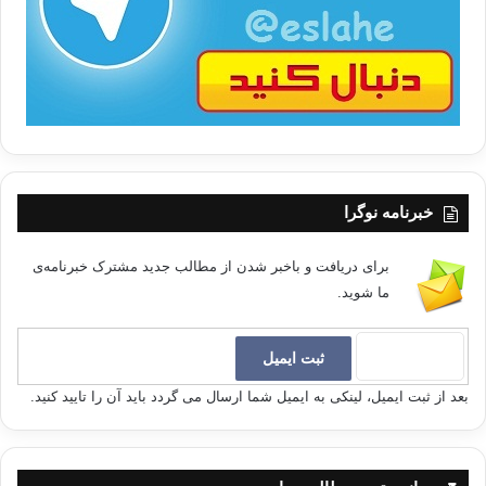
ا
خبرنامه نوگرا
برای دریافت و باخبر شدن از مطالب جدید مشترک خبرنامه‌ی
ما شوید.
بعد از ثبت ایمیل، لینکی به ایمیل شما ارسال می گردد باید آن را تایید کنید.