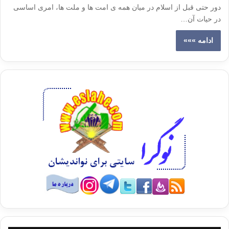
دور حتی قبل از اسلام در میان همه ی امت ها و ملت ها، امری اساسی
در حیات آن…
ادامه »»»