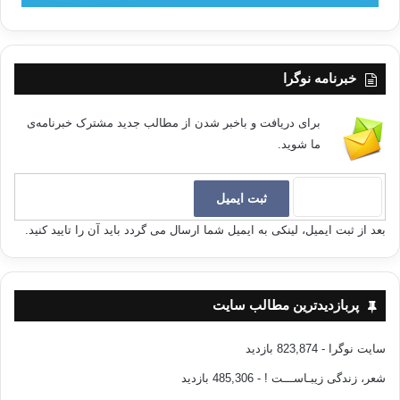
خبرنامه نوگرا
برای دریافت و باخبر شدن از مطالب جدید مشترک خبرنامه‌ی
ما شوید.
بعد از ثبت ایمیل، لینکی به ایمیل شما ارسال می گردد باید آن را تایید کنید.
پربازدیدترین مطالب سایت
سایت نوگرا
- 823,874 بازدید
شعر، زندگی زیبـاســـت !
- 485,306 بازدید