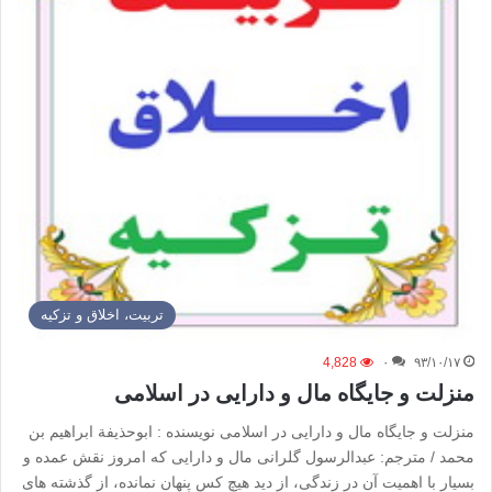
تربیت، اخلاق و تزکیه
4,828
۰
۹۳/۱۰/۱۷
منزلت و جایگاه مال و دارایی در اسلامی
منزلت و جایگاه مال و دارایی در اسلامی نویسنده : ابوحذیفة ابراهیم بن
محمد / مترجم: عبدالرسول گلرانی مال و دارایی که امروز نقش عمده و
بسیار با اهمیت آن در زندگی، از دید هیچ کس پنهان نمانده، از گذشته های