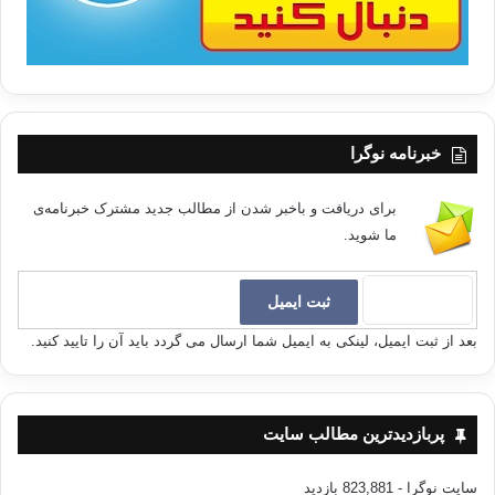
خبرنامه نوگرا
برای دریافت و باخبر شدن از مطالب جدید مشترک خبرنامه‌ی
ما شوید.
بعد از ثبت ایمیل، لینکی به ایمیل شما ارسال می گردد باید آن را تایید کنید.
پربازدیدترین مطالب سایت
سایت نوگرا
- 823,881 بازدید