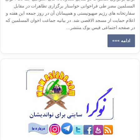
المسلمین مصر طی فراخوانی خواستار برگزاری تظاهرات در مقابل
سفارتخانه های رژیم صهیونیستی و همپیمانان آن در روز جمعه این هفته و
اعلام حمایت از مسجد الاقصی شد. در بیانیه جماعت اخوان المسلمین که
در صفحه اجتماعی فیس بوک منتشر…
ادامه »»»