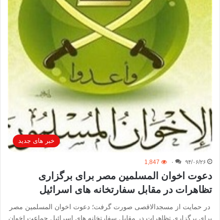
خبر های جدید
1,847
۰
۹۴/۰۶/۲۶
دعوت اخوان المسلمین مصر برای برگزاری
تظاهرات در مقابل سفارتخانه های اسرائیل
در حمایت از مسجدالاقصی صورت گرفت؛ دعوت اخوان المسلمین مصر
برای برگزاری تظاهرات در مقابل سفارتخانه های اسرائیل جماعت اخوان