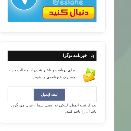
خبرنامه نوگرا
برای دریافت و باخبر شدن از مطالب جدید
مشترک خبرنامه‌ی ما شوید.
بعد از ثبت ایمیل، لینکی به ایمیل شما ارسال می گردد
باید آن را تایید کنید.