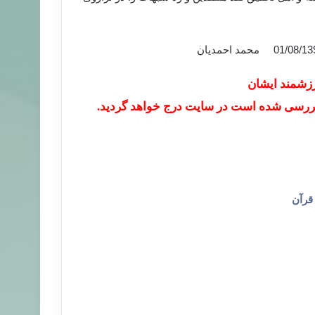
رزشمند ایشان
 بررسی شده است در سایت درج خواهد گردید.
قرآن