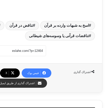
اسخ به شبهات وارده بر قرآن
تناقض در قرآن
تناقضات قرآنی یا وسوسه‌های شیطانی
اشتراک گذاری
فیس بوک
X
اشتراک گذاری از طریق ایمیل