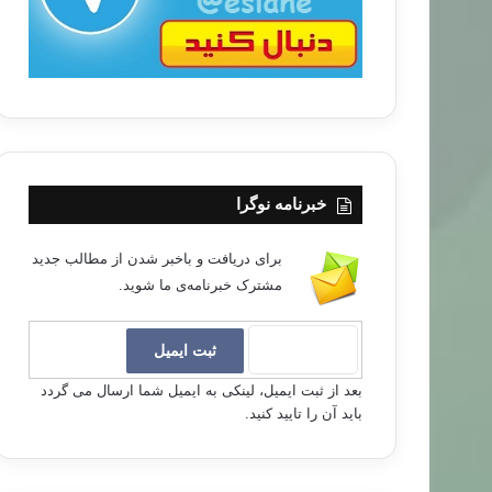
خبرنامه نوگرا
برای دریافت و باخبر شدن از مطالب جدید
مشترک خبرنامه‌ی ما شوید.
بعد از ثبت ایمیل، لینکی به ایمیل شما ارسال می گردد
باید آن را تایید کنید.