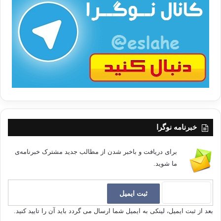
ت
/
ب
ا
خبرنامه نوگرا
برای دریافت و باخبر شدن از مطالب جدید مشترک خبرنامه‌ی
ما شوید.
بعد از ثبت ایمیل، لینکی به ایمیل شما ارسال می گردد باید آن را تایید کنید.