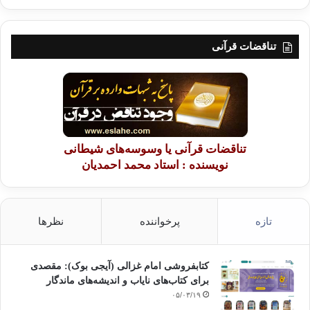
تناقضات قرآنی
تناقضات قرآنی یا وسوسه‌های شیطانی
نویسنده : استاد محمد احمدیان
تازه
پرخواننده
نظرها
کتابفروشی امام غزالی (آیجی بوک): مقصدی
برای کتاب‌های نایاب و اندیشه‌های ماندگار
۰۵/۰۳/۱۹