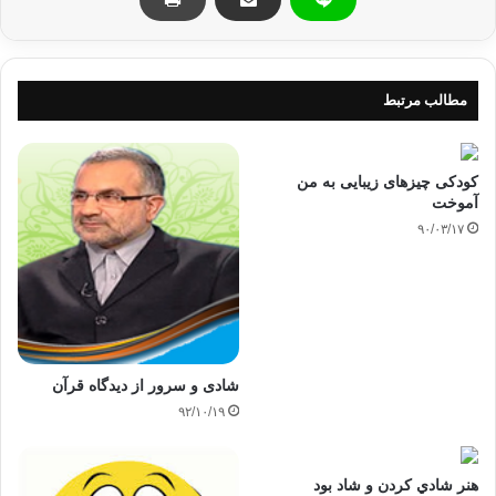
مطالب مرتبط
کودکی چیزهای زیبایی به من
آموخت
۹۰/۰۳/۱۷
شادی و سرور از دیدگاه قرآن
۹۲/۱۰/۱۹
هنر شادي كردن و شاد بود