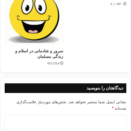
۹۰/۰۹/۳۰
سرور و شادمانی در اسلام و
زندگی مسلمان
۹۴/۱۲/۲۸
دیدگاهتان را بنویسید
نشانی ایمیل شما منتشر نخواهد شد.
بخش‌های موردنیاز علامت‌گذاری
شده‌اند
*
د
ی