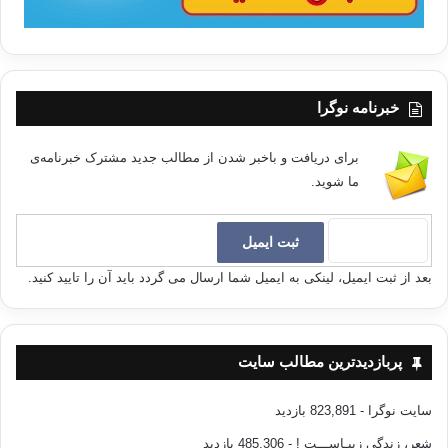
خبرنامه نوگرا
برای دریافت و باخبر شدن از مطالب جدید مشترک خبرنامه‌ی
ما شوید.
بعد از ثبت ایمیل، لینکی به ایمیل شما ارسال می گردد باید آن را تایید کنید.
پربازدیدترین مطالب سایت
سایت نوگرا
- 823,891 بازدید
شعر، زندگی زیبـاســـت !
- 485,306 بازدید