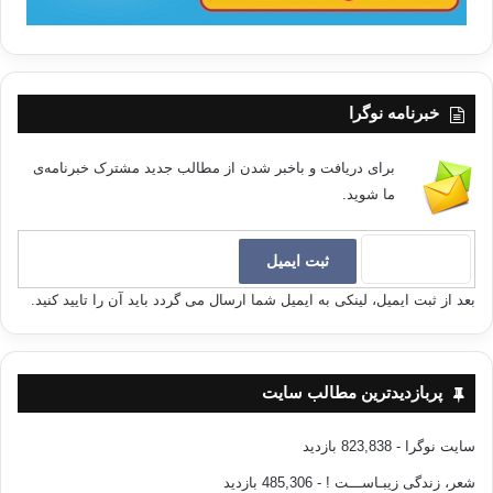
خبرنامه نوگرا
برای دریافت و باخبر شدن از مطالب جدید مشترک خبرنامه‌ی
ما شوید.
بعد از ثبت ایمیل، لینکی به ایمیل شما ارسال می گردد باید آن را تایید کنید.
پربازدیدترین مطالب سایت
سایت نوگرا
- 823,838 بازدید
شعر، زندگی زیبـاســـت !
- 485,306 بازدید