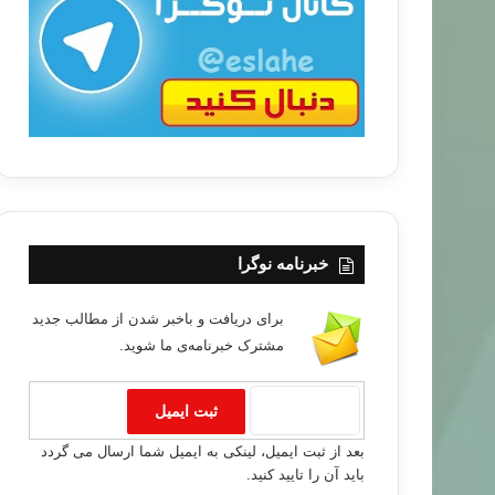
ب
ا
خبرنامه نوگرا
خبر های جدید
برای دریافت و باخبر شدن از مطالب جدید
مشترک خبرنامه‌ی ما شوید.
۹۳/۱۰/۲۰
 جهانی علیه حمله تروریستی پاریس
بعد از ثبت ایمیل، لینکی به ایمیل شما ارسال می گردد
باید آن را تایید کنید.