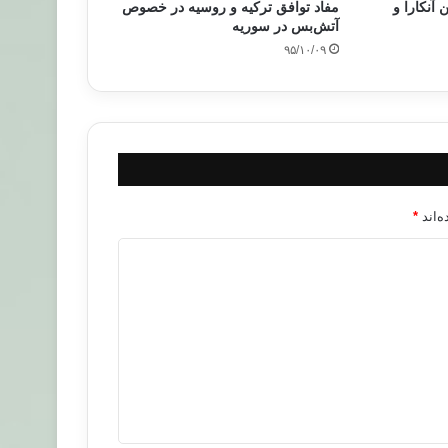
 آنکارا و
مفاد توافق ترکیه و روسیه در خصوص
آتش‌بس در سوریه
۹۵/۱۰/۰۹
‌اند
*