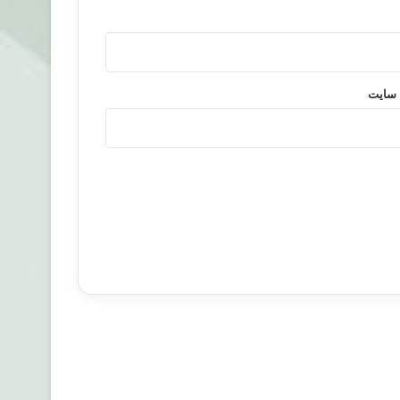
 سایت