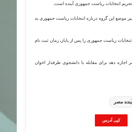
حریم انتخابات ریاست جمهوری آینده است.
ییر موضع این گروه درباره انتخابات ریاست جمهوری به
نتخابات ریاست جمهوری را پس از پایان زمان ثبت نام
 اجازه دهد برای مقابله با دانشجوی طرفدار اخوان
ینده مصر
کپی آدرس