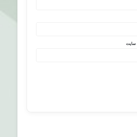
 سایت