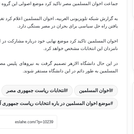
جماعت اخوان المسلمین مصر تاکید کرد موضع اصولی این گروه ت
به گزارش شبکه تلویزیونی العربیه، اخوان المسلمین اعلام کرد تغ
یافتن راه حل سیاسی برای بحران در مصر بستگی دارد.
اخوان المسلمین تاکید کرد موضع نهایی خود درباره مشارکت در ا
نامزدان این انتخابات مشخص خواهد کرد.
در این حال دانشگاه الازهر تصمیم گرفت به نیروهای پلیس مصر
المسلمین به طور دائم در این دانشگاه مستقر شوند.
اخوان المسلمین
انتخابات ریاست جمهوری مصر
موضع اخوان المسلمین در باره انتخابات ریاست جمهوری آ