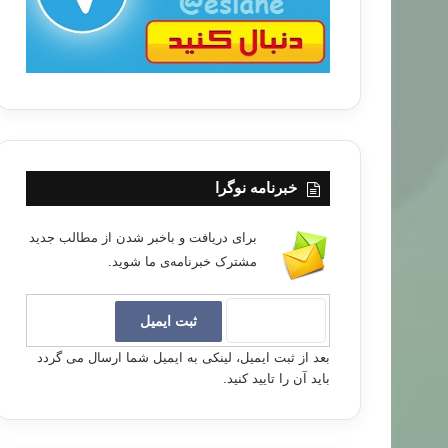
خبرنامه نوگرا
برای دریافت و باخبر شدن از مطالب جدید
مشترک خبرنامه‌ی ما شوید.
بعد از ثبت ایمیل، لینکی به ایمیل شما ارسال می گردد
باید آن را تایید کنید.