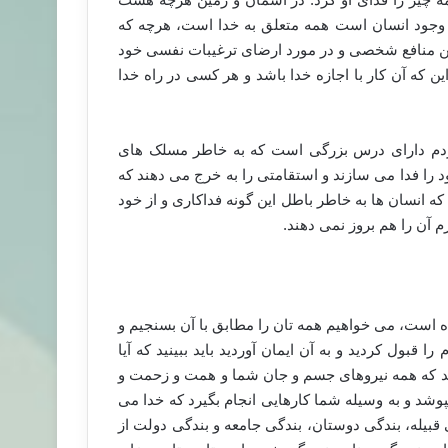
ر وجود انسان است همه متعلق به خدا است، هرچه که
أمین منافع شخصی و در مورد ارضای ترغیبات نفسی خود
 که آن کار با اجازه خدا باشد و هر کسی در راه خدا
ردم دارای درس بزرگی است که به خاطر مسلک های
د را فدا می سازند و استقامتی را به خرج می دهند که
 انسان ها به خاطر باطل این گونه فداکاری و از خود
 آن را هم بروز نمی دهند.
ده است، می خواهیم همه تان را مطابق با آن بسنجیم و
 قبول کردید و به آن ایمان آوردید باید ببینید که آیا
ید که همه نیروهای جسم و جان شما و همت و زحمت و
 و به وسیله شما کارهایی انجام بگیرد که خدا می
بیله، بندگی دوستان، بندگی جامعه و بندگی دولت از