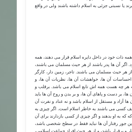
رند یا نسبتی جزئی به اسلام داشته باشند ولی در واقع
 ذات خود در داخل دایره اسلام قرار می دهند، همه
 اگر آن ها پدر باشند از هر حیث مسلمان می باشند،
 هر حیث مسلمان می باشند. تاجر، زمین دار، کارگر
 احساسات آن ها، خواهشات آن ها، نظریات آن ها، و
صه هر چه هست همه اش تابع اسلام می باشد. برقلب و
، بر دست و پاهای آن ها، و بر بدن و روح آن ها باید
ا آزاد و مستقل از اسلام باشد و نه عناد و نفرت آن
لف کسی می باشند به خاطر اسلام است. اگر چیزی به
که به او بدهند و اگر چیزی از کسی بازدارند برای آن
 و این جور رفتار آن ها نباید فقط در سطح شخصی باشد،
ار و برقرار باشد، و از هر حیث افراد جماعت اسلامی،