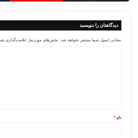
دیدگاهتان را بنویسید
نشانی ایمیل شما منتشر نخواهد شد.
بخش‌های موردنیاز علامت‌گذاری شده
د
ی
د
گ
ا
ه
*
نام
*