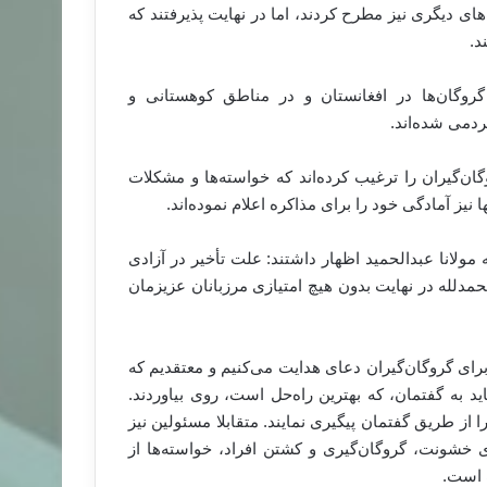
های دیگری نیز مطرح کردند، اما در نهایت پذیرفتند که
د.
گروگان‌ها در افغانستان و در مناطق کوهستانی و
دمی شده‌اند.
ن‌گیران را ترغیب کرده‌اند که خواسته‌ها و مشکلات
ا نیز آمادگی خود را برای مذاکره اعلام نموده‌اند.
 مولانا عبدالحمید اظهار داشتند: علت تأخیر در آزادی
لحمدلله در نهایت بدون هیچ امتیازی مرزبانان عزیزمان
برای گروگان‌گیران دعای هدایت می‌کنیم و معتقدیم که
به گفتمان، که بهترین راه‌حل است، ‌روی بیاوردند.
از طریق گفتمان پیگیری نمایند. متقابلا مسئولین نیز
 خشونت، گروگان‌گیری و کشتن افراد، خواسته‌ها از
 است.