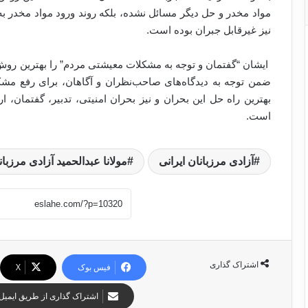
مواد مخدر و حل دیگر مسائل نشده، بلکه روند ورود مواد مخدر به
نیز غیرقابل جبران بوده است.
ایشان “گفتمان و توجه به مشکلات معیشتی مردم” را بهترین روش مب
ضمن توجه به دیدگاه‌های صاحب‌نظران و آگاهان، برای رفع مشک
بهترین راه حل این بحران و نیز بحران امنیتی،‌ تدبیر، گفتمان
است.
آزادی مرزبانان ایرانی
مولانا عبدالحمید آزادی مرزبان
اشتراک گذاری
فیس بوک
X
اشتراک گذاری از طریق ایمیل