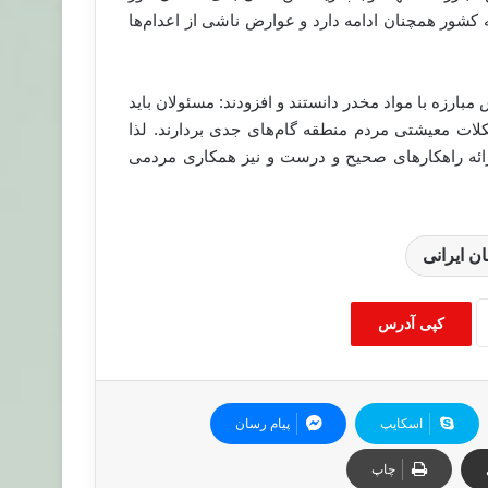
 کشور همچنان ادامه دارد و عوارض ناشی از اعدام‌ها
ارزه با مواد مخدر دانستند و افزودند: مسئولان باید
لات معیشتی مردم منطقه گام‌های جدی بردارند. لذا
، ارائه راهکارهای صحیح و درست و نیز همکاری مردمی
ان ایرانی
کپی آدرس
اسکایپ
پیام رسان
چاپ