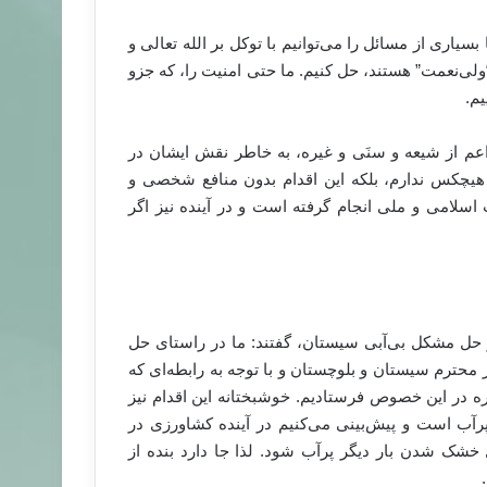
سیاری از مسائل را می‌توانیم با توکل بر الله تعالی و
“ولی‌نعمت” هستند، حل کنیم. ما حتی امنیت را،‌ که جزو
یم.
اعم از شیعه و سنَی و غیره، به خاطر نقش ایشان در
ز هیچکس ندارم، بلکه این اقدام بدون منافع شخصی و
لامی و ملی انجام گرفته است و در آینده نیز اگر
 حل مشکل بی‌آبی سیستان، گفتند: ما در راستای حل
 محترم سیستان و بلوچستان و با توجه به رابطه‌ای که
کره در این خصوص فرستادیم. خوشبختانه این اقدام نیز
رآب است و پیش‌بینی می‌کنیم در آینده کشاورزی در
خشک شدن بار دیگر پرآب شود. لذا جا دارد بنده از