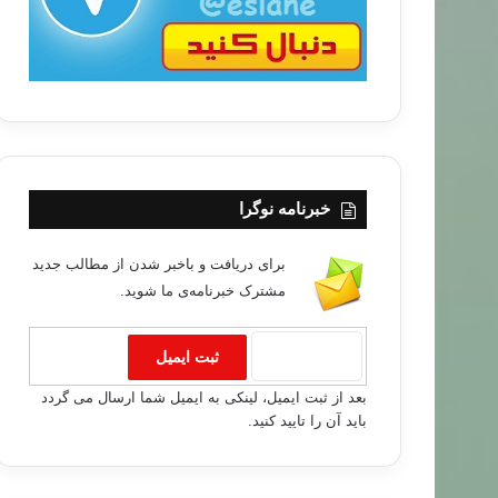
خبرنامه نوگرا
برای دریافت و باخبر شدن از مطالب جدید
مشترک خبرنامه‌ی ما شوید.
بعد از ثبت ایمیل، لینکی به ایمیل شما ارسال می گردد
باید آن را تایید کنید.