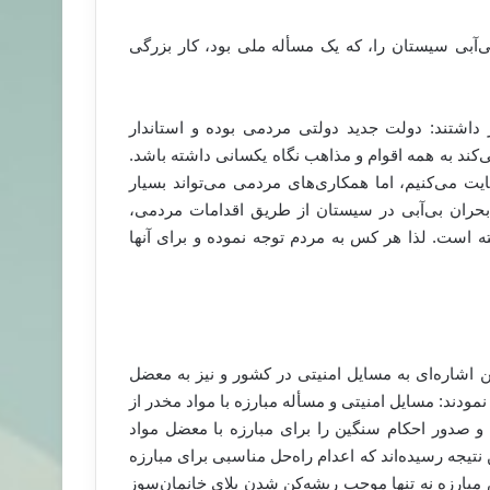
‌آبی سیستان را، که یک مسأله ملی بود، کار بزرگی
داشتند: دولت جدید دولتی مردمی بوده و استاندار
ند به همه اقوام و مذاهب نگاه یکسانی داشته باشد.
ایت می‌کنیم، اما همکاری‌های مردمی می‌تواند بسیار
بحران بی‌آبی در سیستان از طریق اقدامات مردمی،
ته است. لذا هر کس به مردم توجه نموده و برای آنها
ن اشاره‌ای به مسایل امنیتی در کشور و نیز به معضل
نمودند: مسایل امنیتی و مسأله مبارزه با مواد مخدر از
 صدور احکام سنگین را برای مبارزه با معضل مواد
 نتیجه رسیده‌اند که اعدام راه‌حل مناسبی برای مبارزه
 است که این روش مبارزه نه تنها موجب ریشه‌کن شدن بلای خانمان‌سوز