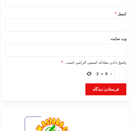
ایمیل
*
وب‌ سایت
پاسخ دادن معادله امنیتی الزامی است .
*
2
=
6
−