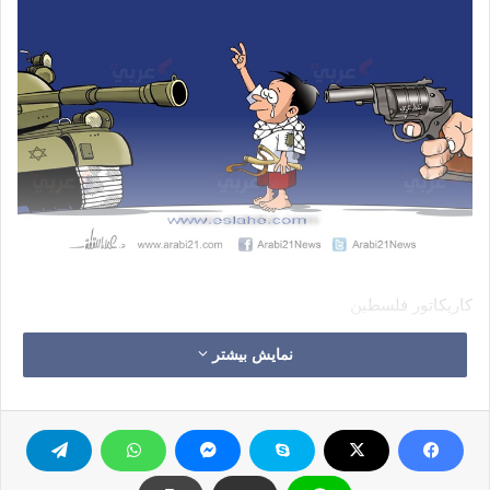
کاریکاتور فلسطین
نمایش بیشتر