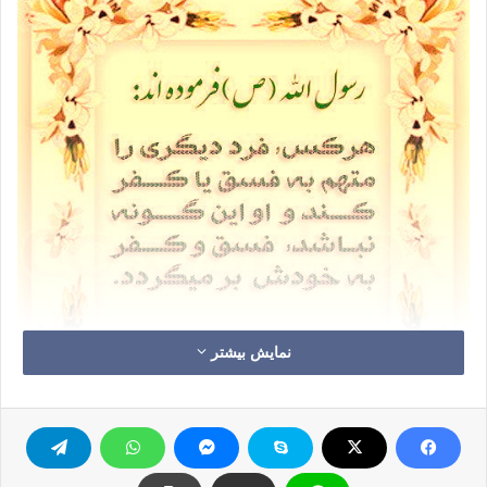
نمایش بیشتر