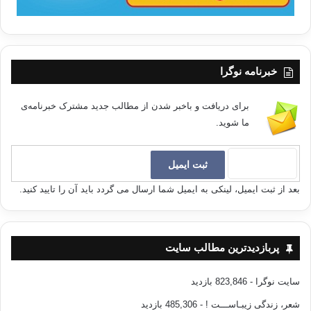
خبرنامه نوگرا
برای دریافت و باخبر شدن از مطالب جدید مشترک خبرنامه‌ی
ما شوید.
بعد از ثبت ایمیل، لینکی به ایمیل شما ارسال می گردد باید آن را تایید کنید.
پربازدیدترین مطالب سایت
سایت نوگرا
- 823,846 بازدید
شعر، زندگی زیبـاســـت !
- 485,306 بازدید