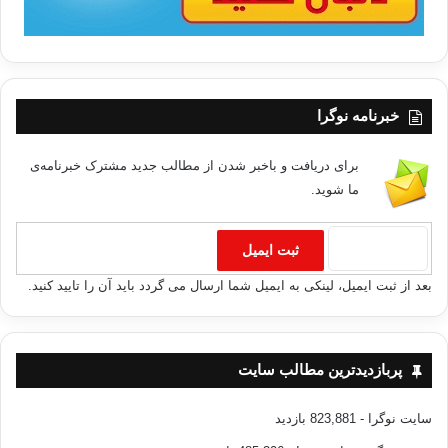
خبرنامه نوگرا
برای دریافت و باخبر شدن از مطالب جدید مشترک خبرنامه‌ی
ما شوید.
بعد از ثبت ایمیل، لینکی به ایمیل شما ارسال می گردد باید آن را تایید کنید.
پربازدیدترین مطالب سایت
سایت نوگرا
- 823,881 بازدید