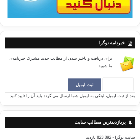
خبرنامه نوگرا
برای دریافت و باخبر شدن از مطالب جدید مشترک خبرنامه‌ی
ما شوید.
بعد از ثبت ایمیل، لینکی به ایمیل شما ارسال می گردد باید آن را تایید کنید.
پربازدیدترین مطالب سایت
سایت نوگرا
- 823,892 بازدید