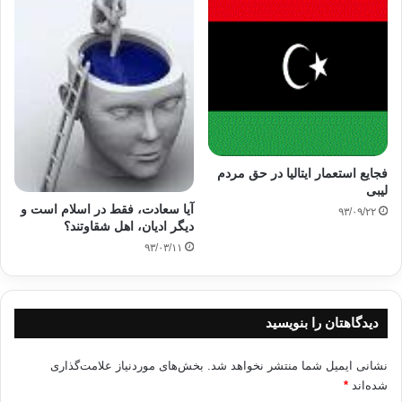
فجایع استعمار ایتالیا در حق مردم
لیبی
آیا سعادت، فقط در اسلام است و
۹۳/۰۹/۲۲
دیگر ادیان، اهل شقاوتند؟
۹۳/۰۳/۱۱
دیدگاهتان را بنویسید
نشانی ایمیل شما منتشر نخواهد شد.
بخش‌های موردنیاز علامت‌گذاری
شده‌اند
*