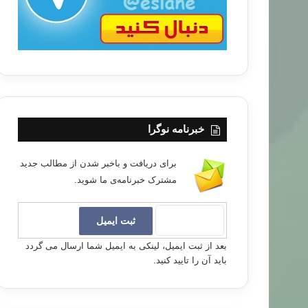
خبرنامه نوگرا
برای دریافت و باخبر شدن از مطالب جدید
مشترک خبرنامه‌ی ما شوید.
بعد از ثبت ایمیل، لینکی به ایمیل شما ارسال می گردد
باید آن را تایید کنید.