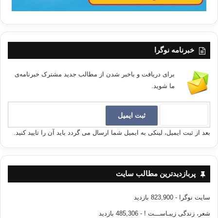
خبرنامه نوگرا
برای دریافت و باخبر شدن از مطالب جدید مشترک خبرنامه‌ی
ما شوید.
بعد از ثبت ایمیل، لینکی به ایمیل شما ارسال می گردد باید آن را تایید کنید.
پربازدیدترین مطالب سایت
سایت نوگرا
- 823,900 بازدید
شعر، زندگی زیبـاســـت !
- 485,306 بازدید