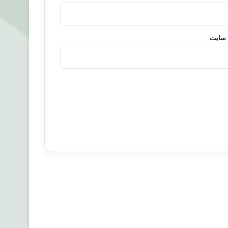
 سایت