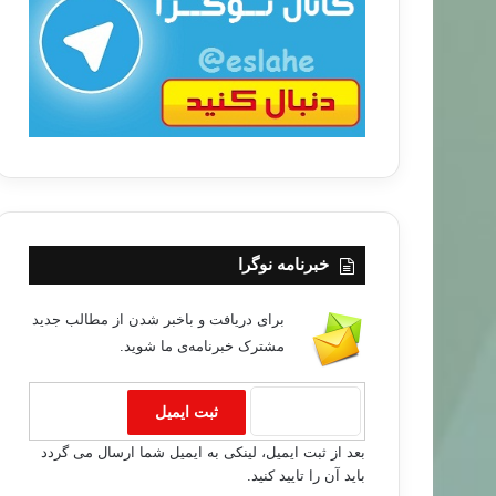
ب
ا
خبر های جدید
خبرنامه نوگرا
۹۳/۰۷/۳۰
برای دریافت و باخبر شدن از مطالب جدید
شنواره تاریخ اسلام در شهر تورنتو
مشترک خبرنامه‌ی ما شوید.
بعد از ثبت ایمیل، لینکی به ایمیل شما ارسال می گردد
باید آن را تایید کنید.