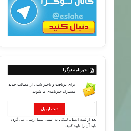
ب
ا
خبرنامه نوگرا
برای دریافت و باخبر شدن از مطالب جدید
مشترک خبرنامه‌ی ما شوید.
خبر های جدید
۹۲/۱۰/۲۵
بعد از ثبت ایمیل، لینکی به ایمیل شما ارسال می گردد
ی جنجالی قانون اساسی مصر
باید آن را تایید کنید.