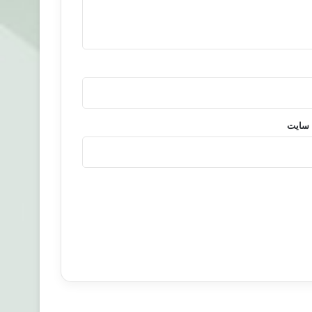
 سایت