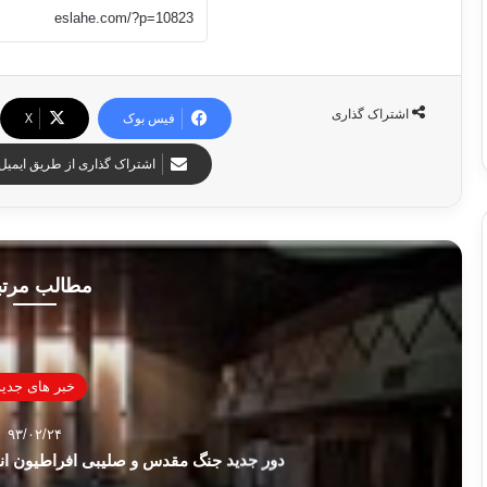
اشتراک گذاری
فیس بوک
X
اشتراک گذاری از طریق ایمیل
مطالب مرت
خبر های جدید
۹۳/۰۲/۲۴
دور جدید جنگ مقدس و صلیبی افراطیون ان