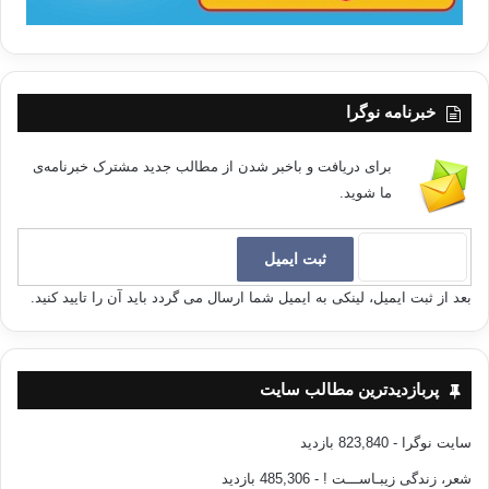
خبرنامه نوگرا
برای دریافت و باخبر شدن از مطالب جدید مشترک خبرنامه‌ی
ما شوید.
بعد از ثبت ایمیل، لینکی به ایمیل شما ارسال می گردد باید آن را تایید کنید.
پربازدیدترین مطالب سایت
سایت نوگرا
- 823,840 بازدید
شعر، زندگی زیبـاســـت !
- 485,306 بازدید