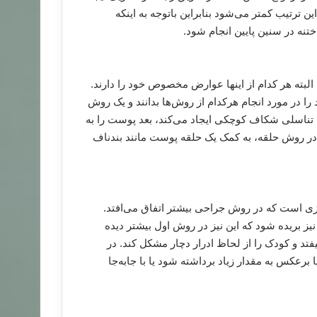
ن ترتیب کمتر می‌شود بنابراین باتوجه به اینکه
البته هر کدام از اینها عوارض مخصوص خود را دارند.
د را در مورد انجام هرکدام از روش‌ها بدانند و یک روش
 تناسلی شکاف کوچکی ایجاد می‌کند، بعد پوست را به
خیه می‌شود. در روش حلقه، به کمک یک حلقه پوست مانند بندناف
یزی است که در روش جراحی بیشتر اتفاق می‌افتد.
ز بریده شود که این نیز در روش اول بیشتر دیده
د و کودک را از لحاظ ادرار دچار مشکل کند. در
رعکس به مقدار زیاد برداشته شود یا با جابه‌جا