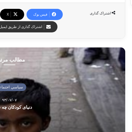
اشتراک گذاری
فیس بوک
X
اشتراک گذاری از طریق ایمیل
مطالب مرت
سياسي اجتماع
۹۳/۰۷/۰۷
دنیای کودکان چه 