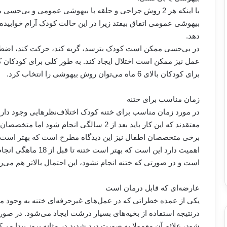
با اینکه هر 2 روش جراحی و حلقه با بیهوشی عمومی و بی
بیهوشی عمومی اتفاق بیفتد زیرا در این حالت کودک آرام خوابیده و
دهد.
در بی‌حسی ممکن است کودک بترسد، گریه کند، حرکت کند، اضطراب 
برای کودکان بالای 6 ماه می‌توان روش بیهوشی را انتخاب کرد.
زمان مناسب برای ختنه
در مورد زمان مناسب برای ختنه کودک اختلاف‌نظرهایی وجود دار
معتقدند که این کار باید بعد از 2 سالگی انجا
اهمیت دارد این است که 
است و در صورتی که ختنه انجام نشود، این احتمال بالاتر هم می‌رو
عارضه‌ای كه قابل درمان است
یکی از عمده خطراتی که در عمل‌های غیرحرفه‌ای ختنه به وجود م
درنتیجه استفاده از بخیه‌های بسیار درشت ایجاد می‌شود. در صو