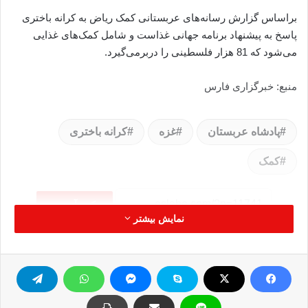
براساس گزارش رسانه‌های عربستانی کمک ریاض به کرانه باختری
پاسخ به پیشنهاد برنامه جهانی غذاست و شامل کمک‌های غذایی
می‌شود که 81 هزار فلسطینی را دربرمی‌گیرد.
منبع: خبرگزاری فارس
پادشاه عربستان
غزه
کرانه باختری
کمک
کپی آدرس
نمایش بیشتر