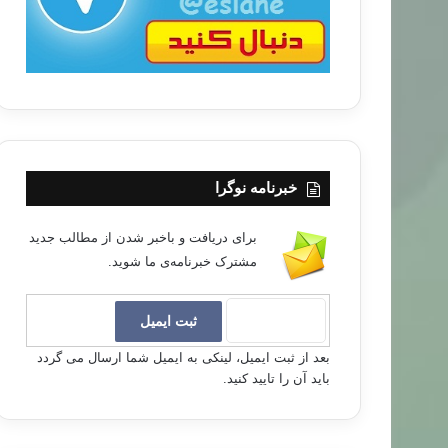
خبرنامه نوگرا
برای دریافت و باخبر شدن از مطالب جدید
مشترک خبرنامه‌ی ما شوید.
بعد از ثبت ایمیل، لینکی به ایمیل شما ارسال می گردد
باید آن را تایید کنید.