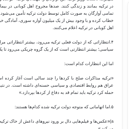
در ترکیه بمانند و زندگی کنند. صد‌ها مجروح اهل کوبانی در بی
تمامی آوارگان به صورت کامل توسط دولت ترکیه تأمین می‌شود. مق
خطاب کرده و با وجود بیش از یک میلیون آواره سوری، آمادگی خود
اهل کوبانی در ترکیه اعلام می‌کنند.
۴.انتظاراتی که از دولت فعلی ترکیه می‌رود، بیشتر انتظاراتی مر
سیاسی؛ بیشتر انتظارتی است که از یک گروه چریکی می‌رود تا 
اما این انتظارات کدام‌ است:
«ترکیه مذاکرات صلح با کرد‌ها را چند سالی است آغاز کرده ا
عراق هم روابط اقتصادی و سیاسی حسنه‌ای داشته است. در نتیجه 
حمله کرد ترکیه باید تمام قد به دفاع از کرد‌ها بپردازد.»
۵.اما اتهاماتی که متوجه دولت ترکیه شده‌ کدام‌ها هستند:
a)«عکس‌ها و فیلم‌هایی دال بر ورود نیروهای داعش از خاک ترکیه
می‌کند.»