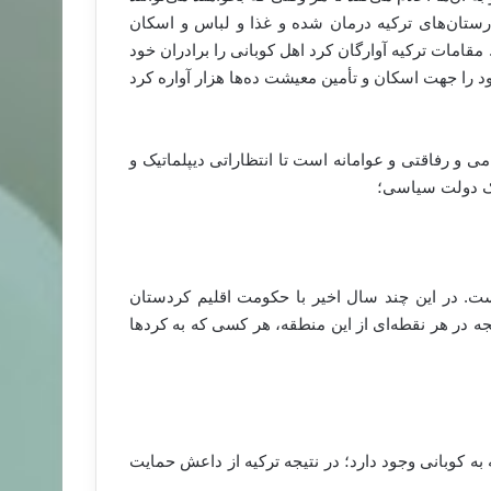
مارستان‌های ترکیه درمان شده و غذا و لباس و اسکان
امات ترکیه آوارگان کرد اهل کوبانی را برادران خود
 را جهت اسکان و تأمین معیشت ده‌ها هزار آواره کرد
امی و رفاقتی و عوامانه است تا انتظاراتی دیپلماتیک و
یک دولت سیاسی؛
ست. در این چند سال اخیر با حکومت اقلیم کردستان
در هر نقطه‌ای از این منطقه، هر کسی که به کرد‌ها
 به کوبانی وجود دارد؛ در نتیجه ترکیه از داعش حمایت