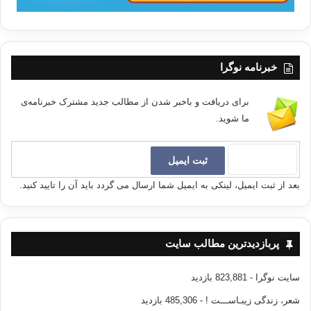
خبرنامه نوگرا
برای دریافت و باخبر شدن از مطالب جدید مشترک خبرنامه‌ی
ما شوید.
بعد از ثبت ایمیل، لینکی به ایمیل شما ارسال می گردد باید آن را تایید کنید.
پربازدیدترین مطالب سایت
سایت نوگرا
- 823,881 بازدید
شعر، زندگی زیبـاســـت !
- 485,306 بازدید