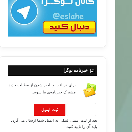
ب
ا
خبرنامه نوگرا
برای دریافت و باخبر شدن از مطالب جدید
مشترک خبرنامه‌ی ما شوید.
خبر های جدید
بعد از ثبت ایمیل، لینکی به ایمیل شما ارسال می گردد
۹۴/۰۶/۲۰
باید آن را تایید کنید.