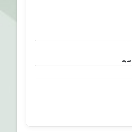
 سایت