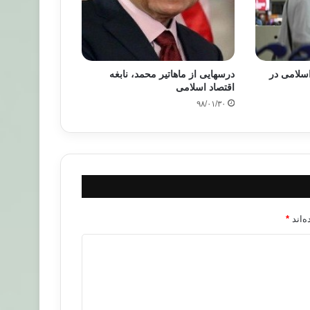
 اسلامی در
درسهایی از ماهاتیر محمد، نابغه
اقتصاد اسلامی
۹۸/۰۱/۳۰
‌اند
*