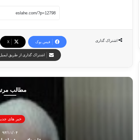
اشتراک گذاری
فیس بوک
X
اشتراک گذاری از طریق ایمیل
مطالب مرت
خبر های جدید
۹۳/۱۱/۰۴