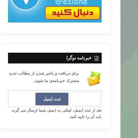
خبرنامه نوگرا
برای دریافت و باخبر شدن از مطالب جدید
مشترک خبرنامه‌ی ما شوید.
بعد از ثبت ایمیل، لینکی به ایمیل شما ارسال می گردد
باید آن را تایید کنید.