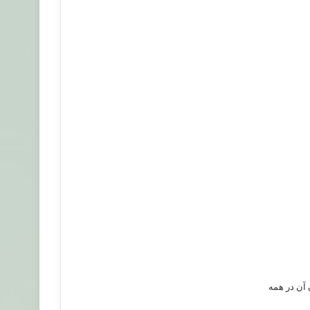
 آن در همه