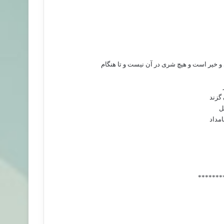
و خیر است‌ و هیچ‌ شری‌ در آن‌ نیست‌ و تا هنگام‌
 گزند
‌
امداد
*******