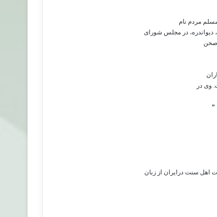
مسلم مردم نام
، دیواندره، در مجلس شورای
رصحن
ران
. وی در
”
ت اهل سنت درایران از زبان