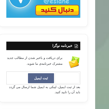
خبرنامه نوگرا
برای دریافت و باخبر شدن از مطالب جدید
مشترک خبرنامه‌ی ما شوید.
بعد از ثبت ایمیل، لینکی به ایمیل شما ارسال می گردد
باید آن را تایید کنید.