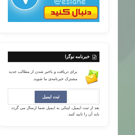
خبرنامه نوگرا
برای دریافت و باخبر شدن از مطالب جدید
مشترک خبرنامه‌ی ما شوید.
بعد از ثبت ایمیل، لینکی به ایمیل شما ارسال می گردد
باید آن را تایید کنید.