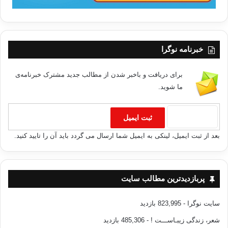
خبرنامه نوگرا
برای دریافت و باخبر شدن از مطالب جدید مشترک خبرنامه‌ی
ما شوید.
بعد از ثبت ایمیل، لینکی به ایمیل شما ارسال می گردد باید آن را تایید کنید.
پربازدیدترین مطالب سایت
سایت نوگرا
- 823,995 بازدید
شعر، زندگی زیبـاســـت !
- 485,306 بازدید