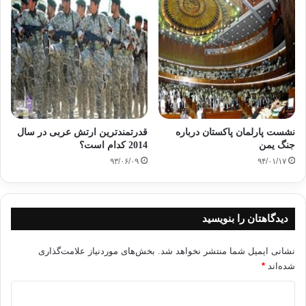
نشست پارلمان پاکستان درباره
قدرتمندترین ارتش‌ عربی در سال
جنگ یمن
2014 کدام است؟
۹۳/۰۶/۰۹
۹۴/۰۱/۱۷
دیدگاهتان را بنویسید
نشانی ایمیل شما منتشر نخواهد شد.
بخش‌های موردنیاز علامت‌گذاری
شده‌اند
*
د