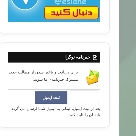
خبرنامه نوگرا
برای دریافت و باخبر شدن از مطالب جدید
مشترک خبرنامه‌ی ما شوید.
بعد از ثبت ایمیل، لینکی به ایمیل شما ارسال می گردد
باید آن را تایید کنید.