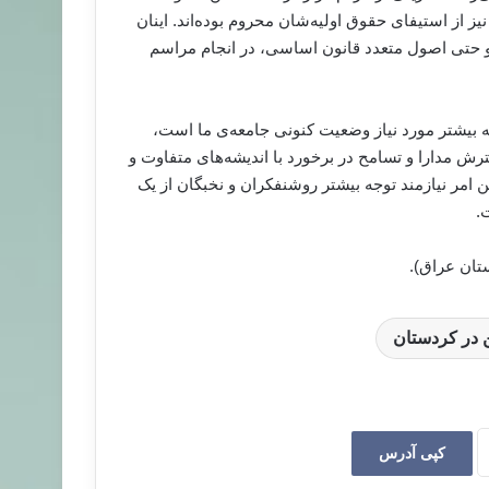
 از استیفای حقوق اولیه‌شان محروم بوده‌اند. اینان
 حتی اصول متعدد قانون اساسی، در انجام مراسم
چه بیشتر مورد نیاز وضعیت کنونی جامعه‌ی ما است،
ترش مدارا و تسامح در برخورد با اندیشه‌های متفاوت و
 امر نیازمند توجه بیشتر روشنفکران و نخبگان از یک
.
 در کردستان
کپی آدرس