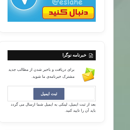
خبرنامه نوگرا
برای دریافت و باخبر شدن از مطالب جدید
مشترک خبرنامه‌ی ما شوید.
بعد از ثبت ایمیل، لینکی به ایمیل شما ارسال می گردد
باید آن را تایید کنید.