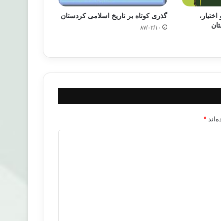
اختیار،
گذری کوتاه بر تاریخ اسلامی کردستان
ان
۸۷/۰۲/۱۰
‌اند
*