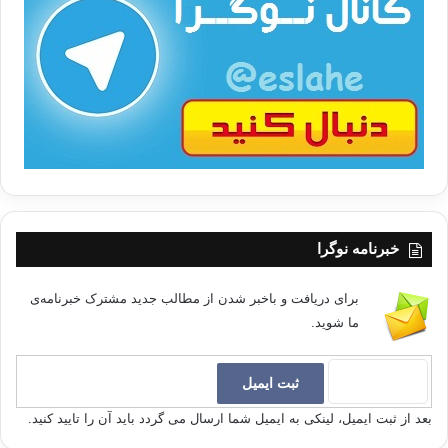
ت
/
ب
ا
خبرنامه نوگرا
برای دریافت و باخبر شدن از مطالب جدید مشترک خبرنامه‌ی
ما شوید.
بعد از ثبت ایمیل، لینکی به ایمیل شما ارسال می گردد باید آن را تایید کنید.