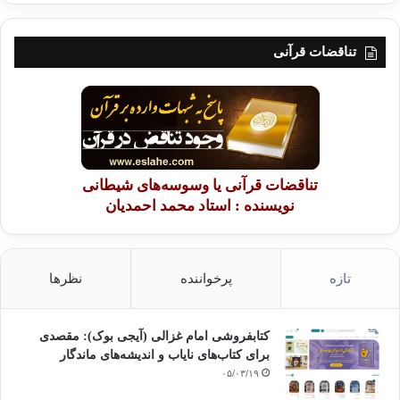
تناقضات قرآنی
تناقضات قرآنی یا وسوسه‌های شیطانی
نویسنده : استاد محمد احمدیان
تازه
پرخواننده
نظرها
کتابفروشی امام غزالی (آیجی بوک): مقصدی
برای کتاب‌های نایاب و اندیشه‌های ماندگار
۰۵/۰۳/۱۹