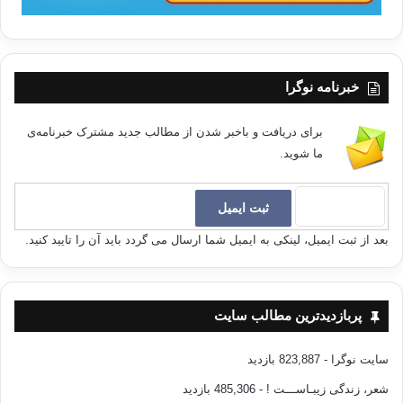
خبرنامه نوگرا
برای دریافت و باخبر شدن از مطالب جدید مشترک خبرنامه‌ی
ما شوید.
بعد از ثبت ایمیل، لینکی به ایمیل شما ارسال می گردد باید آن را تایید کنید.
پربازدیدترین مطالب سایت
سایت نوگرا
- 823,887 بازدید
شعر، زندگی زیبـاســـت !
- 485,306 بازدید