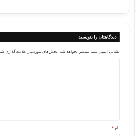
دیدگاهتان را بنویسید
نشانی ایمیل شما منتشر نخواهد شد.
بخش‌های موردنیاز علامت‌گذاری شده
د
ی
د
گ
ا
ه
*
نام
*