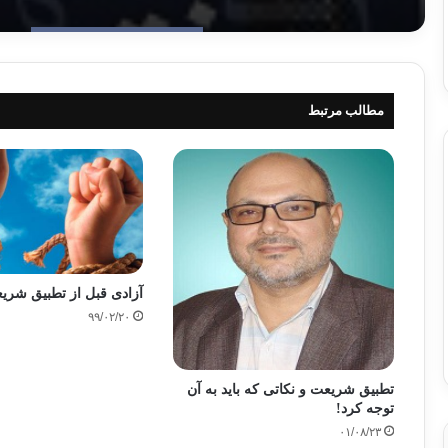
مطالب مرتبط
آزادی قبل از تطبیق شری
۹۹/۰۲/۲۰
تطبیق شریعت و نکاتی که باید به آن
توجه کرد!
۰۱/۰۸/۲۳