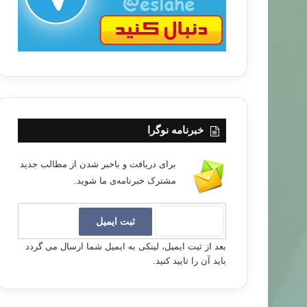
خبرنامه نوگرا
برای دریافت و باخبر شدن از مطالب جدید
مشترک خبرنامه‌ی ما شوید.
بعد از ثبت ایمیل، لینکی به ایمیل شما ارسال می گردد
باید آن را تایید کنید.