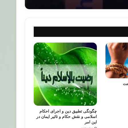
عت
چگونگی تطبیق دین و اجرای احکام
اسلامی و نقش حکام و تاثیر ایمان در
این امر