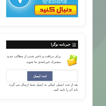
خبرنامه نوگرا
برای دریافت و باخبر شدن از مطالب جدید
مشترک خبرنامه‌ی ما شوید.
بعد از ثبت ایمیل، لینکی به ایمیل شما ارسال می گردد
باید آن را تایید کنید.