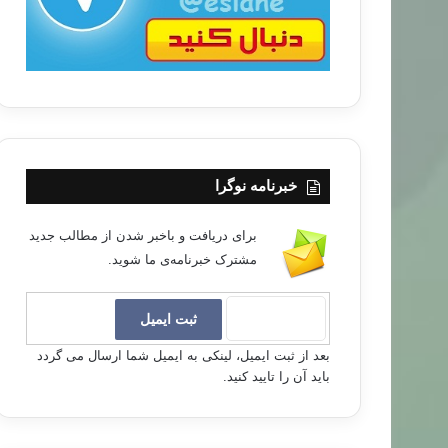
خبرنامه نوگرا
برای دریافت و باخبر شدن از مطالب جدید
مشترک خبرنامه‌ی ما شوید.
بعد از ثبت ایمیل، لینکی به ایمیل شما ارسال می گردد
باید آن را تایید کنید.