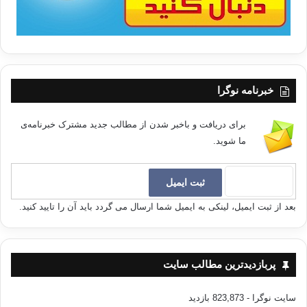
خبرنامه نوگرا
برای دریافت و باخبر شدن از مطالب جدید مشترک خبرنامه‌ی
ما شوید.
بعد از ثبت ایمیل، لینکی به ایمیل شما ارسال می گردد باید آن را تایید کنید.
پربازدیدترین مطالب سایت
سایت نوگرا
- 823,873 بازدید